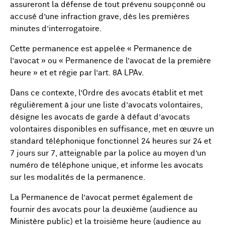
assureront la défense de tout prévenu soupçonné ou
accusé d’une infraction grave, dès les premières
minutes d’interrogatoire.
Cette permanence est appelée « Permanence de
l’avocat » ou « Permanence de l’avocat de la première
heure » et et régie par l’art. 8A LPAv.
Dans ce contexte, l’Ordre des avocats établit et met
régulièrement à jour une liste d’avocats volontaires,
désigne les avocats de garde à défaut d’avocats
volontaires disponibles en suffisance, met en œuvre un
standard téléphonique fonctionnel 24 heures sur 24 et
7 jours sur 7, atteignable par la police au moyen d’un
numéro de téléphone unique, et informe les avocats
sur les modalités de la permanence.
La Permanence de l’avocat permet également de
fournir des avocats pour la deuxième (audience au
Ministère public) et la troisième heure (audience au