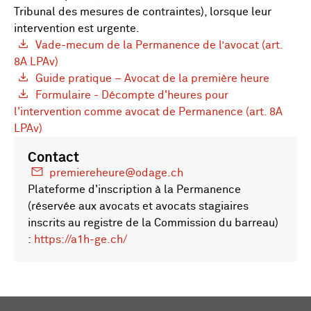
Tribunal des mesures de contraintes), lorsque leur
intervention est urgente.
Vade-mecum de la Permanence de l’avocat (art.
8A LPAv)
Guide pratique – Avocat de la première heure
Formulaire - Décompte d'heures pour
l'intervention comme avocat de Permanence (art. 8A
LPAv)
Contact
premiereheure@odage.ch
Plateforme d'inscription à la Permanence
(réservée aux avocats et avocats stagiaires
inscrits au registre de la Commission du barreau)
:
https://a1h-ge.ch/