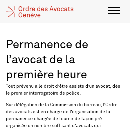
Permanence de
l’avocat de la
première heure
Tout prévenu a le droit d’être assisté d’un avocat, dès
le premier interrogatoire de police.
Sur délégation de la Commission du barreau, l’Ordre
des avocats est en charge de l’organisation de la
permanence chargée de fournir de façon pré-
organisée un nombre suffisant d’avocats qui