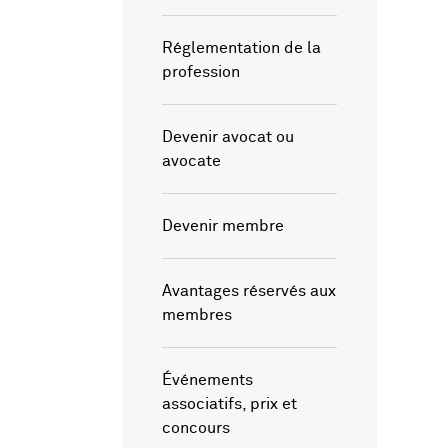
Réglementation de la
profession
Devenir avocat ou
avocate
Devenir membre
Avantages réservés aux
membres
Événements
associatifs, prix et
concours