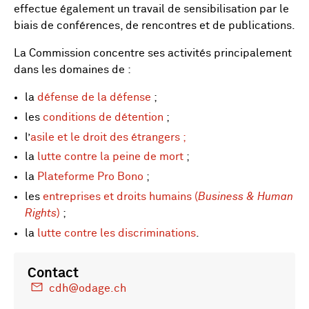
effectue également un travail de sensibilisation par le
biais de conférences, de rencontres et de publications.
La Commission concentre ses activités principalement
dans les domaines de :
la
défense de la défense
;
les
conditions de détention
;
l’
asile et le droit des étrangers ;
la
lutte contre la peine de mort
;
la
Plateforme Pro Bono
;
les
entreprises et droits humains (
Business & Human
Rights
)
;
la
lutte contre les discriminations
.
Contact
cdh@odage.ch