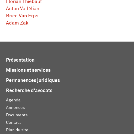
Florian Thiebaut
Anton Vallélian
Brice Van Erps
Adam Zaki
Présentation
Missions et services
Permanences juridiques
Recherche d'avocats
Agenda
Annonces
Documents
Contact
Plan du site