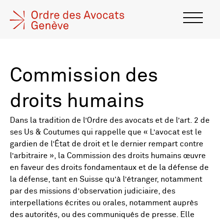
Commission des
droits humains
Dans la tradition de l’Ordre des avocats et de l’art. 2 de
ses Us & Coutumes qui rappelle que « L’avocat est le
gardien de l’État de droit et le dernier rempart contre
l’arbitraire », la Commission des droits humains œuvre
en faveur des droits fondamentaux et de la défense de
la défense, tant en Suisse qu’à l’étranger, notamment
par des missions d’observation judiciaire, des
interpellations écrites ou orales, notamment auprès
des autorités, ou des communiqués de presse. Elle