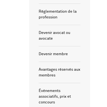
Réglementation de la
profession
Devenir avocat ou
avocate
Devenir membre
Avantages réservés aux
membres
Événements
associatifs, prix et
concours