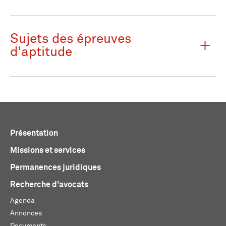
Sujets des épreuves
d'aptitude
Présentation
Missions et services
Permanences juridiques
Recherche d'avocats
Agenda
Annonces
Documents