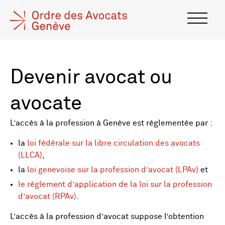
Devenir avocat ou
avocate
L’accès à la profession à Genève est réglementée par :
la
loi fédérale sur la libre circulation des avocats
(LLCA)
,
la
loi genevoise sur la profession d’avocat (LPAv)
et
le règlement d’application de la loi sur la profession
d’avocat (RPAv)
.
L’accès à la profession d’avocat suppose l’obtention