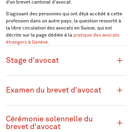
d’un brevet cantonal d’avocat.
S’agissant des personnes qui ont déjà accédé à cette
profession dans un autre pays, la question ressortit à
la libre circulation des avocats en Suisse, qui est
décrite sur la page dédiée à la
pratique des avocats
étrangers à Genève
.
Stage d'avocat
Examen du brevet d'avocat
Cérémonie solennelle du
brevet d'avocat