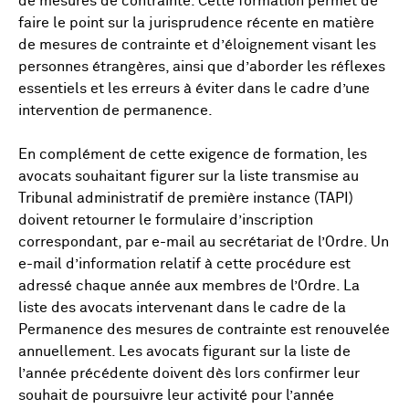
de mesures de contrainte. Cette formation permet de
faire le point sur la jurisprudence récente en matière
de mesures de contrainte et d’éloignement visant les
personnes étrangères, ainsi que d’aborder les réflexes
essentiels et les erreurs à éviter dans le cadre d’une
intervention de permanence.
En complément de cette exigence de formation, les
avocats souhaitant figurer sur la liste transmise au
Tribunal administratif de première instance (TAPI)
doivent retourner le formulaire d’inscription
correspondant, par e-mail au secrétariat de l’Ordre. Un
e-mail d’information relatif à cette procédure est
adressé chaque année aux membres de l’Ordre. La
liste des avocats intervenant dans le cadre de la
Permanence des mesures de contrainte est renouvelée
annuellement. Les avocats figurant sur la liste de
l’année précédente doivent dès lors confirmer leur
souhait de poursuivre leur activité pour l’année