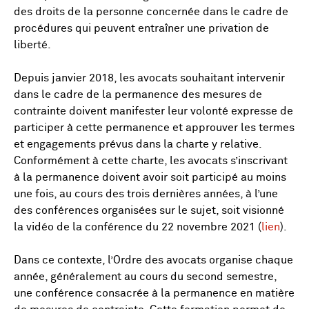
des droits de la personne concernée dans le cadre de
procédures qui peuvent entraîner une privation de
liberté.
Depuis janvier 2018, les avocats souhaitant intervenir
dans le cadre de la permanence des mesures de
contrainte doivent manifester leur volonté expresse de
participer à cette permanence et approuver les termes
et engagements prévus dans la charte y relative.
Conformément à cette charte, les avocats s’inscrivant
à la permanence doivent avoir soit participé au moins
une fois, au cours des trois dernières années, à l’une
des conférences organisées sur le sujet, soit visionné
la vidéo de la conférence du 22 novembre 2021 (
lien
).
Dans ce contexte, l’Ordre des avocats organise chaque
année, généralement au cours du second semestre,
une conférence consacrée à la permanence en matière