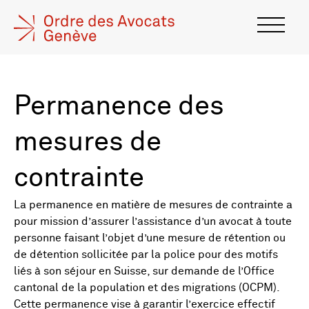
Permanence des
mesures de
contrainte
La permanence en matière de mesures de contrainte a
pour mission d’assurer l’assistance d’un avocat à toute
personne faisant l’objet d’une mesure de rétention ou
de détention sollicitée par la police pour des motifs
liés à son séjour en Suisse, sur demande de l’Office
cantonal de la population et des migrations (OCPM).
Cette permanence vise à garantir l’exercice effectif