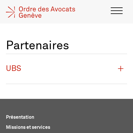
Partenaires
UBS
Présentation
Missions et services