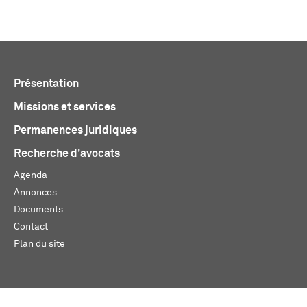
Présentation
Missions et services
Permanences juridiques
Recherche d'avocats
Agenda
Annonces
Documents
Contact
Plan du site