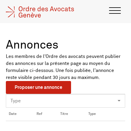
Annonces
Les membres de l'Ordre des avocats peuvent publier
des annonces sur la présente page au moyen du
formulaire ci-dessous. Une fois publiée, l'annonce
reste visible pendant 30 jours au maximum.
Proposer une annonce
Date
Ref
Titre
Type