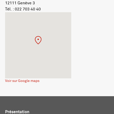
12111 Genève 3
Tél. : 022 703 40 40
Voir sur Google maps
Présentation