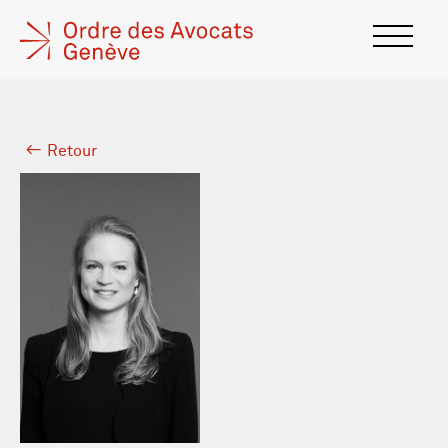
Retour