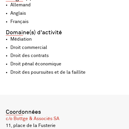
Allemand
Anglais
Français
Domaine(s) d'activité
Médiation
Droit commercial
Droit des contrats
Droit pénal économique
Droit des poursuites et de la faillite
Coordonnées
c/o Bottge & Associés SA
11, place de la Fusterie