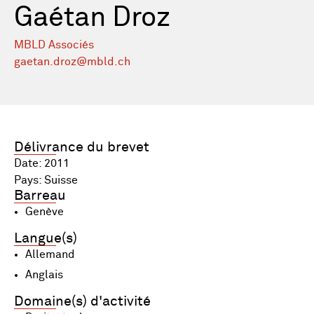
Gaétan Droz
MBLD Associés
gaetan.droz@mbld.ch
Délivrance du brevet
Date: 2011
Pays: Suisse
Barreau
Genève
Langue(s)
Allemand
Anglais
Domaine(s) d'activité