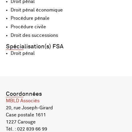
Droit pénal
Droit pénal économique
Procédure pénale
Procédure civile
Droit des successions
Spécialisation(s) FSA
Droit pénal
Coordonnées
MBLD Associés
20, rue Joseph-Girard
Case postale 1611
1227 Carouge
Tél. : 022 839 66 99