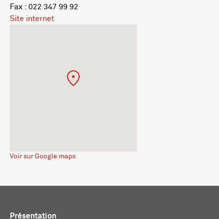
Fax : 022 347 99 92
Site internet
Voir sur Google maps
Présentation