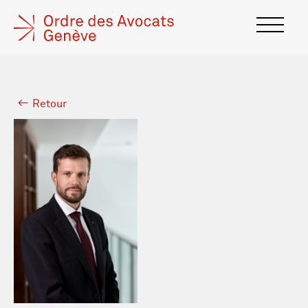
Retour