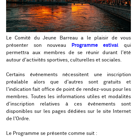
Le Comité du Jeune Barreau a le plaisir de vous
présenter son nouveau
Programme estival
qui
permettra aux membres de se réunir durant l'été
autour d'activités sportives, culturelles et sociales.
Certains événements nécessitent une inscription
préalable alors que d'autres sont gratuits et
l'indication fait office de point de rendez-vous pour les
membres. Toutes les informations utiles et modalités
d'inscription relatives à ces événements sont
disponibles sur les pages dédiées sur le site Internet
de l'Ordre.
Le Programme se présente comme suit :