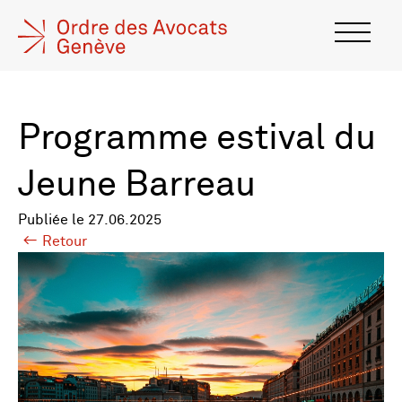
Programme estival du
Jeune Barreau
Publiée le 27.06.2025
Retour