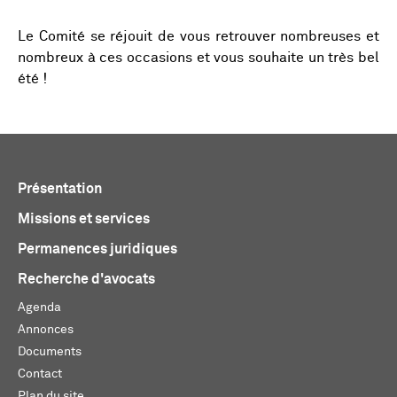
Le Comité se réjouit de vous retrouver nombreuses et
nombreux à ces occasions et vous souhaite un très bel
été !
Présentation
Missions et services
Permanences juridiques
Recherche d'avocats
Agenda
Annonces
Documents
Contact
Plan du site