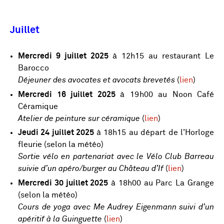
Juillet
Mercredi 9 juillet 2025
à 12h15 au restaurant Le
Barocco
Déjeuner des avocates et avocats brevetés
(
lien
)
Mercredi 16 juillet 2025
à 19h00 au Noon Café
Céramique
Atelier de peinture sur céramique
(
lien
)
Jeudi 24 juillet 2025
à 18h15 au départ de l'Horloge
fleurie (selon la météo)
Sortie vélo en partenariat avec le Vélo Club Barreau
suivie d’un apéro/burger au Château d’If
(
lien
)
Mercredi 30 juillet 2025
à 18h00 au Parc La Grange
(selon la météo)
Cours de yoga avec Me Audrey Eigenmann suivi d’un
apéritif à la Guinguette
(
lien
)